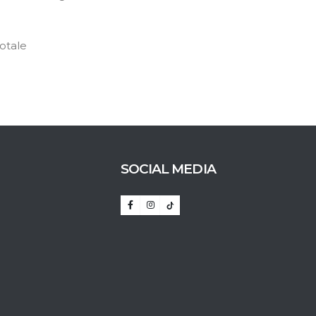
totale
SOCIAL MEDIA