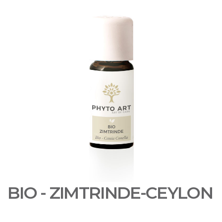
BIO - ZIMTRINDE-CEYLON