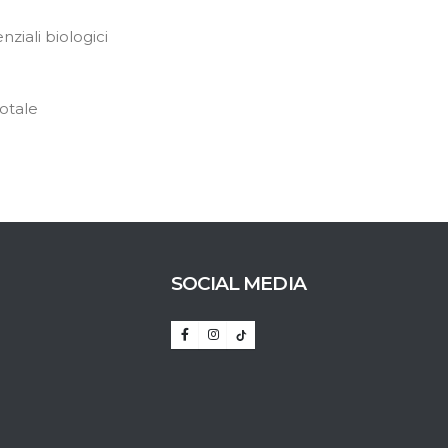
ziali biologici
totale
SOCIAL MEDIA