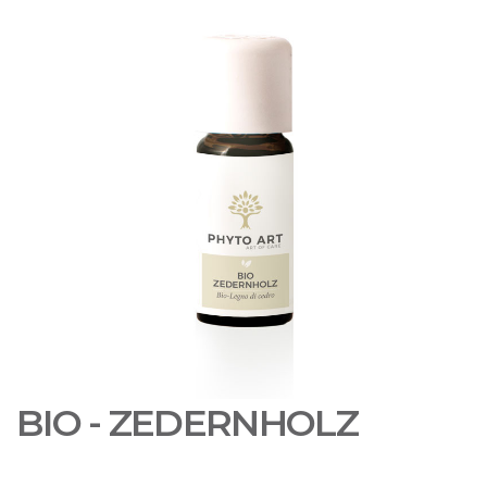
BIO - ZEDERNHOLZ