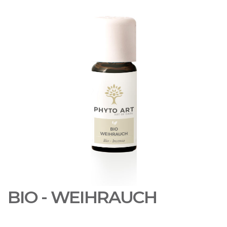
BIO - WEIHRAUCH