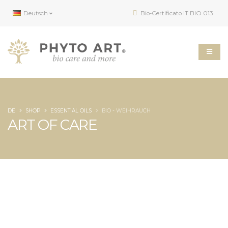
Deutsch
Bio-Certificato IT BIO 013
DE
SHOP
ESSENTIAL OILS
BIO - WEIHRAUCH
ART OF CARE